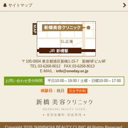
サイトマップ
〒105-0004 東京都港区新橋1-15-7 新橋NFビル9F
TEL:03-6268-8012 FAX:03-6268-8013
E-MAIL :
info@oneday.or.jp
お問い合わせ受付時間
平日10:00～19:00 / 土曜・日曜10:00～17:00
休診日
：祝日
完全予約制
Copyright
2026 SHINBASHI BEAUTY CLINIC All Rights Reserved.