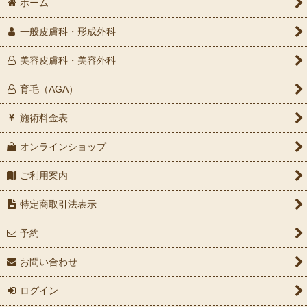
ホーム
一般皮膚科・形成外科
美容皮膚科・美容外科
育毛（AGA）
施術料金表
オンラインショップ
ご利用案内
特定商取引法表示
予約
お問い合わせ
ログイン