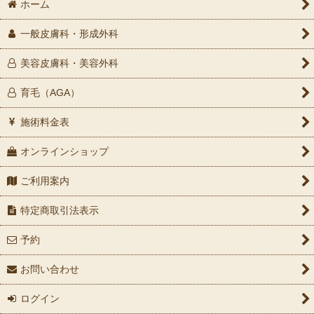
ホーム
一般皮膚科・形成外科
美容皮膚科・美容外科
育毛（AGA）
施術料金表
オンラインショップ
ご利用案内
特定商取引法表示
予約
お問い合わせ
ログイン