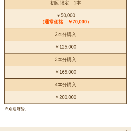
初回限定 1本
￥50,000
（通常価格 ￥70,000）
2本分購入
￥125,000
3本分購入
￥165,000
4本分購入
￥200,000
※別途麻酔。