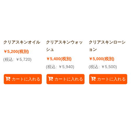
並び順
:
絞り込む
クリアスキンオイル
クリアスキンウォッ
クリアスキンローシ
シュ
ョン
￥
5,200
(税別)
￥
5,400
(税別)
￥
5,000
(税別)
(
税込
:
￥
5,720
)
(
税込
:
￥
5,940
)
(
税込
:
￥
5,500
)
カートに入れる
カートに入れる
カートに入れる