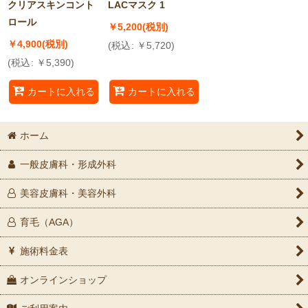
クリアスキンコント
LACマスク 1
ロール
￥
5,200
(税別)
￥
4,900
(税別)
(
税込
:
￥
5,720
)
(
税込
:
￥
5,390
)
カートに入れる
カートに入れる
ホーム
一般皮膚科・形成外科
美容皮膚科・美容外科
育毛（AGA）
施術料金表
オンラインショップ