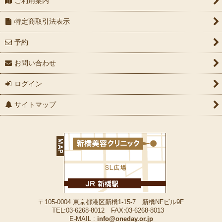
ご利用案内
特定商取引法表示
予約
お問い合わせ
ログイン
サイトマップ
〒105-0004 東京都港区新橋1-15-7 新橋NFビル9F
TEL:03-6268-8012 FAX:03-6268-8013
E-MAIL :
info@oneday.or.jp