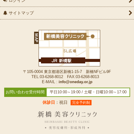
ログイン
サイトマップ
〒105-0004 東京都港区新橋1-15-7 新橋NFビル9F
TEL:03-6268-8012 FAX:03-6268-8013
E-MAIL :
info@oneday.or.jp
お問い合わせ受付時間
平日10:00～19:00 / 土曜・日曜10:00～17:00
休診日
：祝日
完全予約制