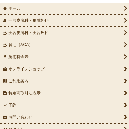
ホーム
一般皮膚科・形成外科
美容皮膚科・美容外科
育毛（AGA）
施術料金表
オンラインショップ
ご利用案内
特定商取引法表示
予約
お問い合わせ