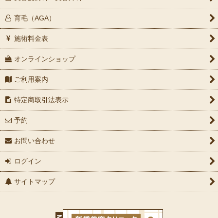
育毛（AGA）
施術料金表
オンラインショップ
ご利用案内
特定商取引法表示
予約
お問い合わせ
ログイン
サイトマップ