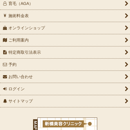
育毛（AGA）
施術料金表
オンラインショップ
ご利用案内
特定商取引法表示
予約
お問い合わせ
ログイン
サイトマップ