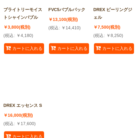
ブライトリーモイス
FVC5バブルパック
DREX ピーリングジ
トシャインバブル
ェル
￥
13,100
(税別)
￥
3,800
(税別)
￥
7,500
(税別)
(
税込
:
￥
14,410
)
(
税込
:
￥
4,180
)
(
税込
:
￥
8,250
)
カートに入れる
カートに入れる
カートに入れる
DREX エッセンス S
￥
16,000
(税別)
(
税込
:
￥
17,600
)
カートに入れる