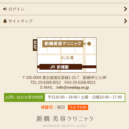
ログイン
サイトマップ
〒105-0004 東京都港区新橋1-15-7 新橋NFビル9F
TEL:03-6268-8012 FAX:03-6268-8013
E-MAIL :
info@oneday.or.jp
お問い合わせ受付時間
平日10:00～19:00 / 土曜・日曜10:00～17:00
休診日
：祝日
完全予約制