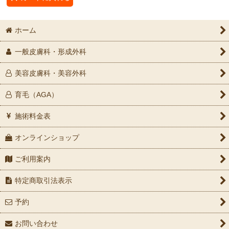
ホーム
一般皮膚科・形成外科
美容皮膚科・美容外科
育毛（AGA）
施術料金表
オンラインショップ
ご利用案内
特定商取引法表示
予約
お問い合わせ