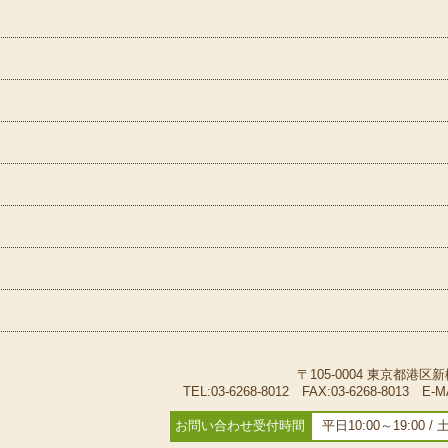
〒105-0004 東京都港区新
TEL:03-6268-8012 FAX:03-6268-8013
E-M
お問い合わせ受付時間
平日10:00～19:00 /