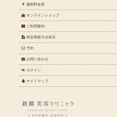
施術料金表
オンラインショップ
ご利用案内
特定商取引法表示
予約
お問い合わせ
ログイン
サイトマップ