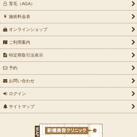
育毛（AGA）
施術料金表
オンラインショップ
ご利用案内
特定商取引法表示
予約
お問い合わせ
ログイン
サイトマップ