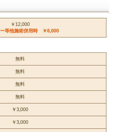
￥12,000
ー等他施術併用時 ￥6,000
無料
無料
無料
無料
￥3,000
￥3,000