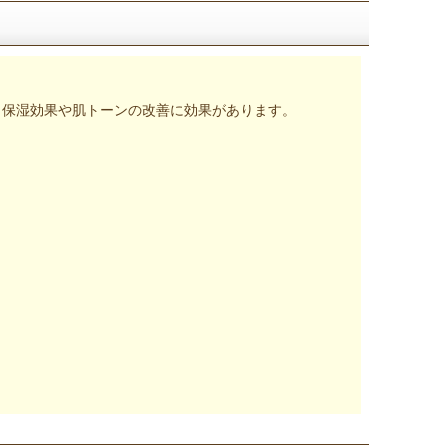
、保湿効果や肌トーンの改善に効果があります。