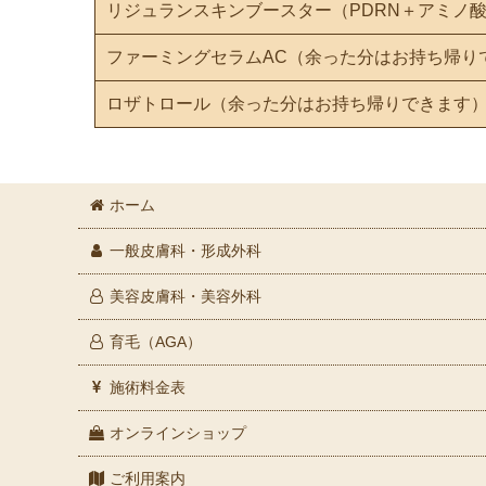
リジュランスキンブースター（PDRN＋アミノ
ファーミングセラムAC（余った分はお持ち帰り
ロザトロール（余った分はお持ち帰りできます
ホーム
一般皮膚科・形成外科
美容皮膚科・美容外科
育毛（AGA）
施術料金表
オンラインショップ
ご利用案内