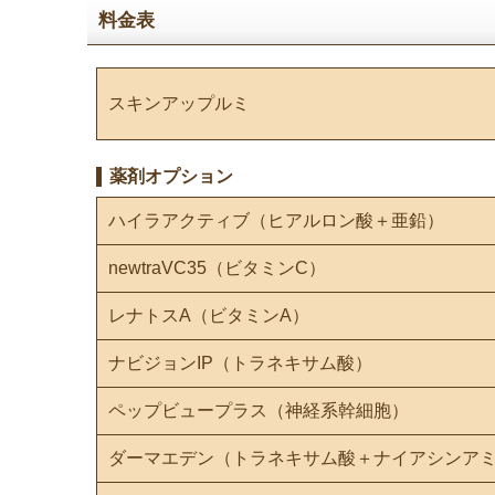
料金表
スキンアップルミ
薬剤オプション
ハイラアクティブ（ヒアルロン酸＋亜鉛）
newtraVC35（ビタミンC）
レナトスA（ビタミンA）
ナビジョンIP（トラネキサム酸）
ペップビュープラス（神経系幹細胞）
ダーマエデン（トラネキサム酸＋ナイアシンア