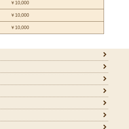
￥10,000
￥10,000
￥10,000