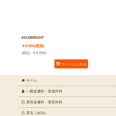
KOJIBRIGHT
￥
8,000
(税別)
(
税込
:
￥
8,800
)
カートに入れる
ホーム
一般皮膚科・形成外科
美容皮膚科・美容外科
育毛（AGA）