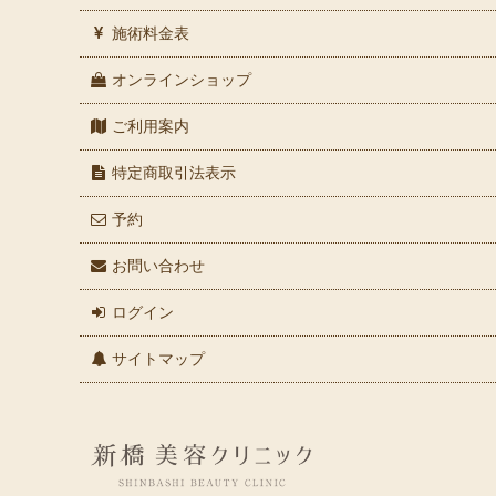
施術料金表
オンラインショップ
ご利用案内
特定商取引法表示
予約
お問い合わせ
ログイン
サイトマップ