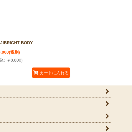
JIBRIGHT BODY
8,000
(税別)
込
:
￥
8,800
)
カートに入れる