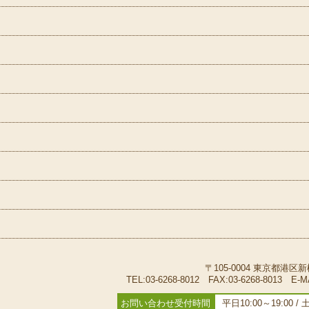
〒105-0004 東京都港区新
TEL:03-6268-8012 FAX:03-6268-8013
E-M
お問い合わせ受付時間
平日10:00～19:00 /