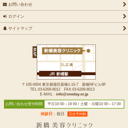
お問い合わせ
ログイン
サイトマップ
〒105-0004 東京都港区新橋1-15-7 新橋NFビル9F
TEL:03-6268-8012 FAX:03-6268-8013
E-MAIL :
info@oneday.or.jp
お問い合わせ受付時間
平日10:00～19:00 / 土曜・日曜10:00～17:00
休診日
：祝日
完全予約制