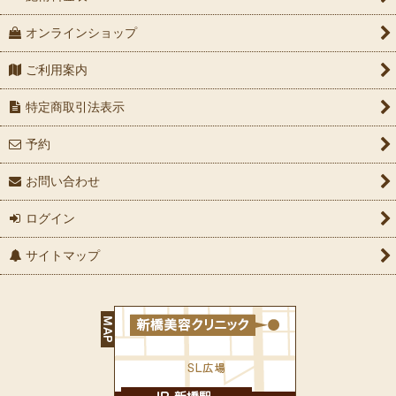
オンラインショップ
ご利用案内
特定商取引法表示
予約
お問い合わせ
ログイン
サイトマップ