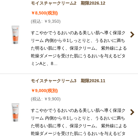
モイスチャークリーム2 期限2026.12
￥
8,500
(税別)
(
税込
:
￥
9,350
)
すこやかでうるおいのある美しい肌へ導く保湿ク
リーム 内側から※1しっとりと、うるおいに満ち
た明るい肌に導く、保湿クリーム。 紫外線による
乾燥ダメージを受けた肌にうるおいを与えるビタ
ミンAと、8…
モイスチャークリーム3 期限2026.11
￥
9,000
(税別)
(
税込
:
￥
9,900
)
すこやかでうるおいのある美しい肌へ導く保湿ク
リーム 内側から※1しっとりと、うるおいに満ち
た明るい肌に導く、保湿クリーム。 紫外線による
乾燥ダメージを受けた肌にうるおいを与えるビタ