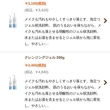
￥
3,100
(税別)
(
税込
:
￥
3,410
)
メイクも汚れもやさしくすっきり落とす、泡立つ
ジェル状洗顔料。 肌のうるおいを保ちながら、メ
イクも汚れも落とせる弱酸性のジェル状洗顔料。
水またはお湯を含ませるとジェル状から泡に変化
し、やさしい…
クレンジングジェル 200g
￥
4,400
(税別)
(
税込
:
￥
4,840
)
メイクも汚れもやさしくすっきり落とす、泡立つ
ジェル状洗顔料。 肌のうるおいを保ちながら、メ
イクも汚れも落とせる弱酸性のジェル状洗顔料。
水またはお湯を含ませるとジェル状から泡に変化
し、やさしい…