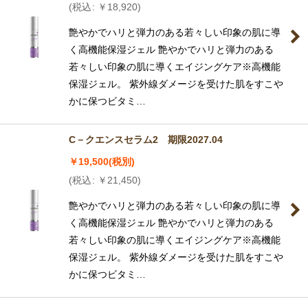
(
税込
:
￥
18,920
)
艶やかでハリと弾力のある若々しい印象の肌に導
く高機能保湿ジェル 艶やかでハリと弾力のある
若々しい印象の肌に導くエイジングケア※高機能
保湿ジェル。 紫外線ダメージを受けた肌をすこや
かに保つビタミ…
C－クエンスセラム2 期限2027.04
￥
19,500
(税別)
(
税込
:
￥
21,450
)
艶やかでハリと弾力のある若々しい印象の肌に導
く高機能保湿ジェル 艶やかでハリと弾力のある
若々しい印象の肌に導くエイジングケア※高機能
保湿ジェル。 紫外線ダメージを受けた肌をすこや
かに保つビタミ…