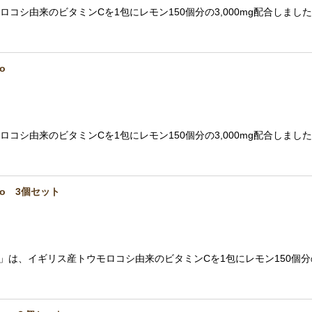
シ由来のビタミンCを1包にレモン150個分の3,000mg配合しました。 
o
シ由来のビタミンCを1包にレモン150個分の3,000mg配合しました。 
 pro 3個セット
」は、イギリス産トウモロコシ由来のビタミンCを1包にレモン150個分の