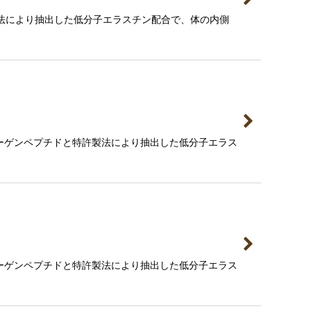
法により抽出した低分子エラスチン配合で、体の内側
ラーゲンペプチドと特許製法により抽出した低分子エラス
ラーゲンペプチドと特許製法により抽出した低分子エラス