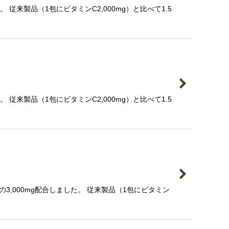
従来製品（1包にビタミンC2,000mg）と比べて1.5
従来製品（1包にビタミンC2,000mg）と比べて1.5
3,000mg配合しました。 従来製品（1包にビタミン