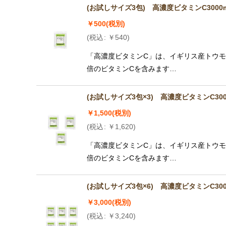
(お試しサイズ3包) 高濃度ビタミンC3000mg waka
￥
500
(税別)
(
税込
:
￥
540
)
「高濃度ビタミンC」は、イギリス産トウモロコ
倍のビタミンCを含みます…
(お試しサイズ3包×3) 高濃度ビタミンC3000mg w
￥
1,500
(税別)
(
税込
:
￥
1,620
)
「高濃度ビタミンC」は、イギリス産トウモロコ
倍のビタミンCを含みます…
(お試しサイズ3包×6) 高濃度ビタミンC3000mg w
￥
3,000
(税別)
(
税込
:
￥
3,240
)