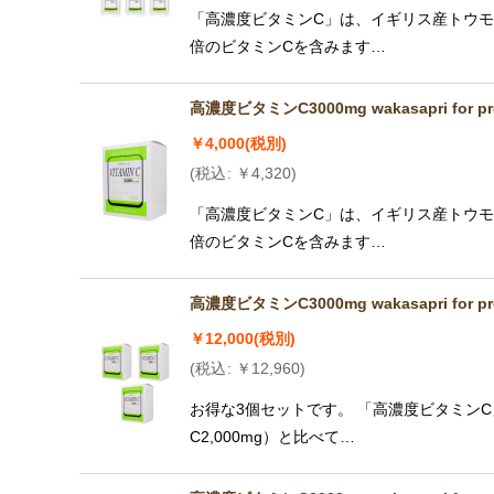
「高濃度ビタミンC」は、イギリス産トウモロコ
倍のビタミンCを含みます…
高濃度ビタミンC3000mg wakasapri for pr
￥
4,000
(税別)
(
税込
:
￥
4,320
)
「高濃度ビタミンC」は、イギリス産トウモロコ
倍のビタミンCを含みます…
高濃度ビタミンC3000mg wakasapri for
￥
12,000
(税別)
(
税込
:
￥
12,960
)
お得な3個セットです。 「高濃度ビタミンC
C2,000mg）と比べて…