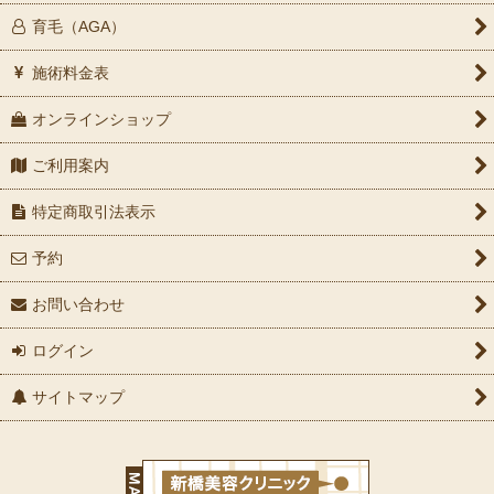
育毛（AGA）
施術料金表
オンラインショップ
ご利用案内
特定商取引法表示
予約
お問い合わせ
ログイン
サイトマップ