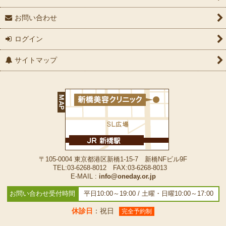
お問い合わせ
ログイン
サイトマップ
〒105-0004 東京都港区新橋1-15-7 新橋NFビル9F
TEL:03-6268-8012 FAX:03-6268-8013
E-MAIL :
info@oneday.or.jp
お問い合わせ受付時間
平日10:00～19:00 / 土曜・日曜10:00～17:00
休診日
：祝日
完全予約制